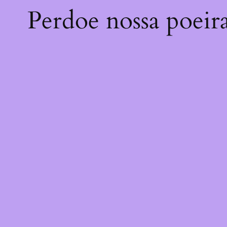
Perdoe nossa poeir