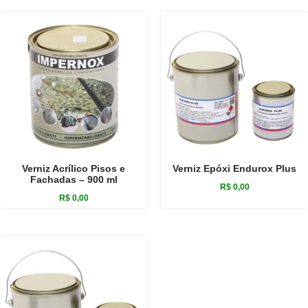
Verniz Acrílico Pisos e
Verniz Epóxi Endurox Plus
Fachadas – 900 ml
R$
0,00
R$
0,00