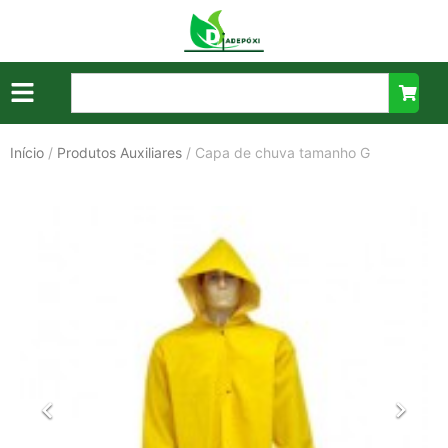
Início
/
Produtos Auxiliares
/ Capa de chuva tamanho G