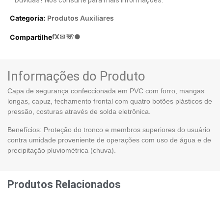
Categoria:
Produtos Auxiliares
f
X
✉
☏
●
Compartilhe
Informações do Produto
Capa de segurança confeccionada em PVC com forro, mangas
longas, capuz, fechamento frontal com quatro botões plásticos de
pressão, costuras através de solda eletrônica.
Benefícios: Proteção do tronco e membros superiores do usuário
contra umidade proveniente de operações com uso de água e de
precipitação pluviométrica (chuva).
Produtos Relacionados