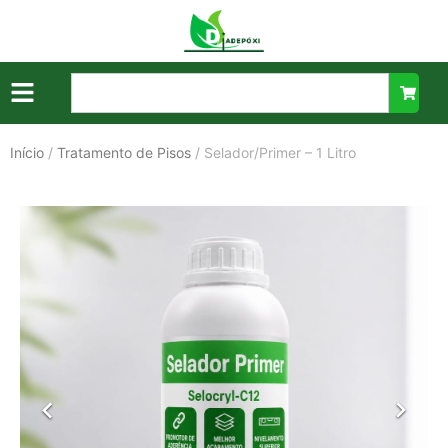
Início
/
Tratamento de Pisos
/ Selador/Primer – 1 Litro