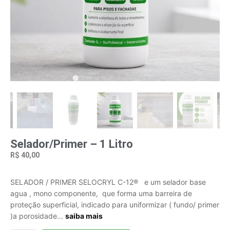
Selador/Primer – 1 Litro
R$
40,00
SELADOR / PRIMER SELOCRYL C-12® e um selador base
agua , mono componente, que forma uma barreira de
proteção superficial, indicado para uniformizar ( fundo/ primer
)a porosidade...
saiba mais