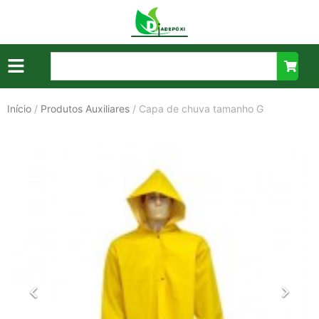
Início
/
Produtos Auxiliares
/ Capa de chuva tamanho G