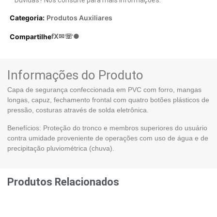
Categoria:
Produtos Auxiliares
f
X
✉
☏
●
Compartilhe
Informações do Produto
Capa de segurança confeccionada em PVC com forro, mangas
longas, capuz, fechamento frontal com quatro botões plásticos de
pressão, costuras através de solda eletrônica.
Benefícios: Proteção do tronco e membros superiores do usuário
contra umidade proveniente de operações com uso de água e de
precipitação pluviométrica (chuva).
Produtos Relacionados