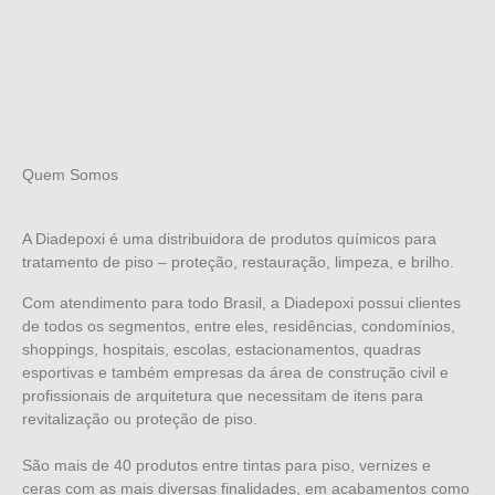
Quem Somos
A Diadepoxi é uma distribuidora de produtos químicos para
tratamento de piso – proteção, restauração, limpeza, e brilho.
Com atendimento para todo Brasil, a Diadepoxi possui clientes
de todos os segmentos, entre eles, residências, condomínios,
shoppings, hospitais, escolas, estacionamentos, quadras
esportivas e também empresas da área de construção civil e
profissionais de arquitetura que necessitam de itens para
revitalização ou proteção de piso.
São mais de 40 produtos entre tintas para piso, vernizes e
ceras com as mais diversas finalidades, em acabamentos como